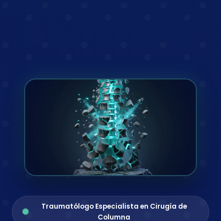
Traumatólogo Especialista en Cirugía de
Columna