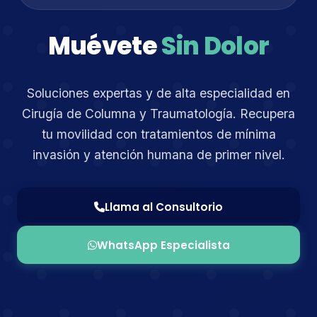
Muévete
Sin Dolor
Soluciones expertas y de alta especialidad en
Cirugía de Columna y Traumatología. Recupera
tu movilidad con tratamientos de mínima
invasión y atención humana de primer nivel.
Llama al Consultorio
WhatsApp Especialista