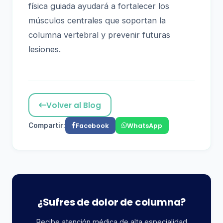
física guiada ayudará a fortalecer los
músculos centrales que soportan la
columna vertebral y prevenir futuras
lesiones.
Volver al Blog
Facebook
WhatsApp
Compartir:
¿Sufres de dolor de columna?
Recibe atención médica de alta especialidad