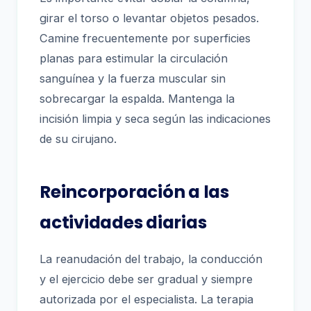
girar el torso o levantar objetos pesados.
Camine frecuentemente por superficies
planas para estimular la circulación
sanguínea y la fuerza muscular sin
sobrecargar la espalda. Mantenga la
incisión limpia y seca según las indicaciones
de su cirujano.
Reincorporación a las
actividades diarias
La reanudación del trabajo, la conducción
y el ejercicio debe ser gradual y siempre
autorizada por el especialista. La terapia