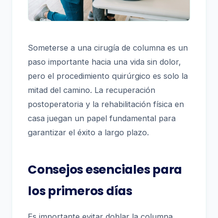
Someterse a una cirugía de columna es un
paso importante hacia una vida sin dolor,
pero el procedimiento quirúrgico es solo la
mitad del camino. La recuperación
postoperatoria y la rehabilitación física en
casa juegan un papel fundamental para
garantizar el éxito a largo plazo.
Consejos esenciales para
los primeros días
Es importante evitar doblar la columna,