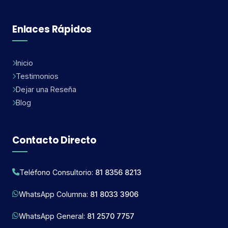
Enlaces Rápidos
Inicio
Testimonios
Dejar una Reseña
Blog
Contacto Directo
Teléfono Consultorio:
81 8356 8213
WhatsApp Columna:
81 8033 3906
WhatsApp General:
81 2570 7757