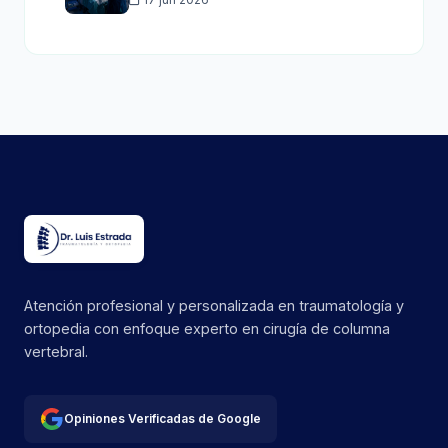
Atención profesional y personalizada en traumatología y
ortopedia con enfoque experto en cirugía de columna
vertebral.
Opiniones Verificadas de Google